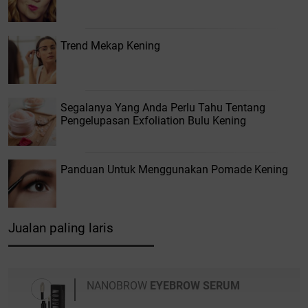
Trend Mekap Kening
Segalanya Yang Anda Perlu Tahu Tentang
Pengelupasan Exfoliation Bulu Kening
Panduan Untuk Menggunakan Pomade Kening
Jualan paling laris
NANOBROW
EYEBROW SERUM