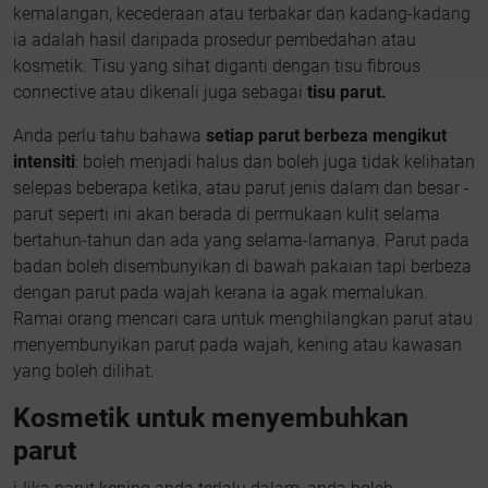
kemalangan, kecederaan atau terbakar dan kadang-kadang
ia adalah hasil daripada prosedur pembedahan atau
kosmetik. Tisu yang sihat diganti dengan tisu fibrous
connective atau dikenali juga sebagai
tisu parut.
Anda perlu tahu bahawa
setiap parut berbeza mengikut
intensiti
: boleh menjadi halus dan boleh juga tidak kelihatan
selepas beberapa ketika, atau parut jenis dalam dan besar -
parut seperti ini akan berada di permukaan kulit selama
bertahun-tahun dan ada yang selama-lamanya. Parut pada
badan boleh disembunyikan di bawah pakaian tapi berbeza
dengan parut pada wajah kerana ia agak memalukan.
Ramai orang mencari cara untuk menghilangkan parut atau
menyembunyikan parut pada wajah, kening atau kawasan
yang boleh dilihat.
Kosmetik untuk menyembuhkan
parut