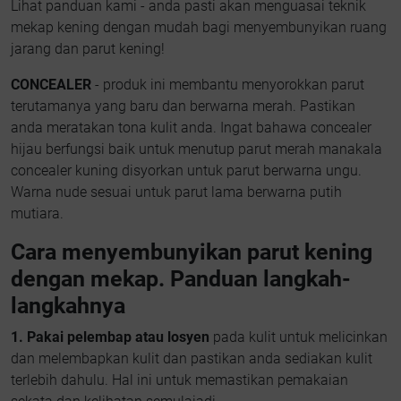
Lihat panduan kami - anda pasti akan menguasai teknik
mekap kening dengan mudah bagi menyembunyikan ruang
jarang dan parut kening!
CONCEALER
- produk ini membantu menyorokkan parut
terutamanya yang baru dan berwarna merah. Pastikan
anda meratakan tona kulit anda. Ingat bahawa concealer
hijau berfungsi baik untuk menutup parut merah manakala
concealer kuning disyorkan untuk parut berwarna ungu.
Warna nude sesuai untuk parut lama berwarna putih
mutiara.
Cara menyembunyikan parut kening
dengan mekap. Panduan langkah-
langkahnya
1. Pakai pelembap atau losyen
pada kulit untuk melicinkan
dan melembapkan kulit dan pastikan anda sediakan kulit
terlebih dahulu. Hal ini untuk memastikan pemakaian