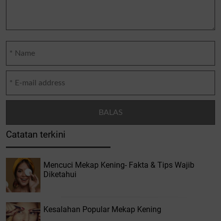
Catatan terkini
Mencuci Mekap Kening- Fakta & Tips Wajib
Diketahui
Kesalahan Popular Mekap Kening