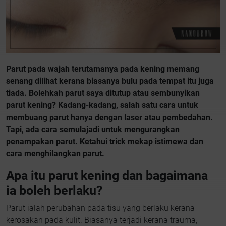
Parut pada wajah terutamanya pada kening memang
senang dilihat kerana biasanya bulu pada tempat itu juga
tiada. Bolehkah parut saya ditutup atau sembunyikan
parut kening? Kadang-kadang, salah satu cara untuk
membuang parut hanya dengan laser atau pembedahan.
Tapi, ada cara semulajadi untuk mengurangkan
penampakan parut. Ketahui trick mekap istimewa dan
cara menghilangkan parut.
Apa itu parut kening dan bagaimana
ia boleh berlaku?
Parut ialah perubahan pada tisu yang berlaku kerana
kerosakan pada kulit. Biasanya terjadi kerana trauma,