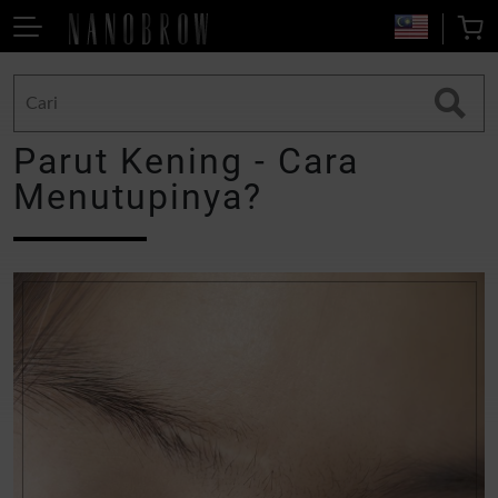
Parut Kening - Cara
Menutupinya?