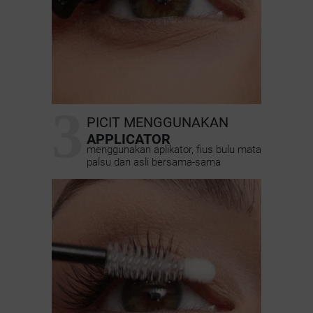
3
PICIT MENGGUNAKAN
APPLICATOR
menggunakan aplikator, fius bulu mata
palsu dan asli bersama-sama