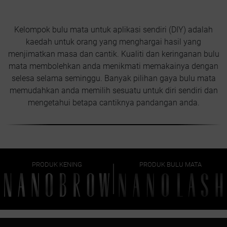
Kelompok bulu mata untuk aplikasi sendiri (DIY) adalah
kaedah untuk orang yang menghargai hasil yang
menjimatkan masa dan cantik. Kualiti dan keringanan bulu
mata membolehkan anda menikmati memakainya dengan
selesa selama seminggu. Banyak pilihan gaya bulu mata
memudahkan anda memilih sesuatu untuk diri sendiri dan
mengetahui betapa cantiknya pandangan anda.
PRODUK KENING
PRODUK BULU MATA