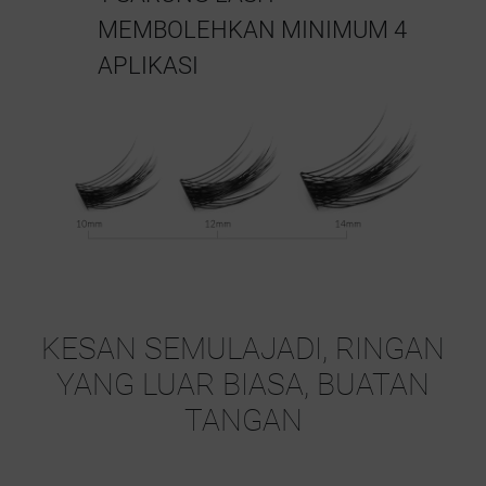
MEMBOLEHKAN MINIMUM 4
APLIKASI
KESAN SEMULAJADI, RINGAN
YANG LUAR BIASA, BUATAN
TANGAN