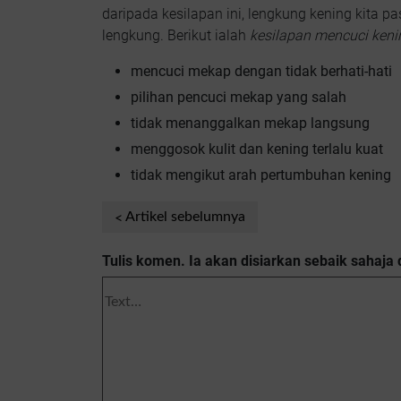
daripada kesilapan ini, lengkung kening kita 
lengkung. Berikut ialah
kesilapan mencuci keni
mencuci mekap dengan tidak berhati-hati
pilihan pencuci mekap yang salah
tidak menanggalkan mekap langsung
menggosok kulit dan kening terlalu kuat
tidak mengikut arah pertumbuhan kening
Artikel sebelumnya
Tulis komen. Ia akan disiarkan sebaik sahaja 