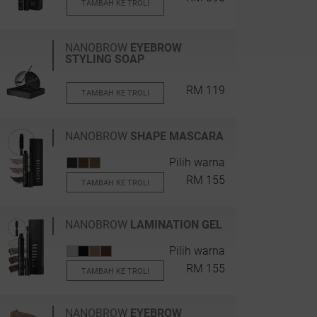
TAMBAH KE TROLI
NANOBROW
EYEBROW
STYLING SOAP
RM 119
TAMBAH KE TROLI
NANOBROW
SHAPE MASCARA
Pilih warna
RM 155
TAMBAH KE TROLI
NANOBROW
LAMINATION GEL
Pilih warna
RM 155
TAMBAH KE TROLI
NANOBROW
EYEBROW