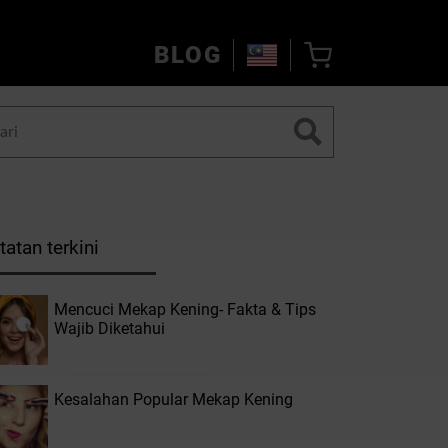
BLOG
tatan terkini
Mencuci Mekap Kening- Fakta & Tips
Wajib Diketahui
Kesalahan Popular Mekap Kening