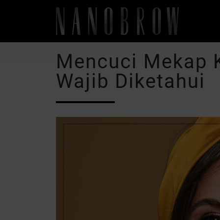
Mencuci Mekap K
Wajib Diketahui