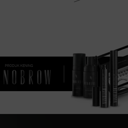
PRODUK KENING