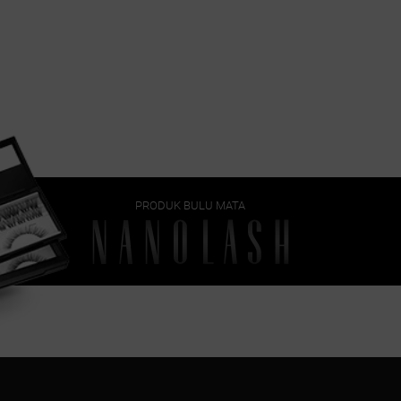
PRODUK BULU MATA