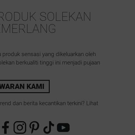
RODUK SOLEKAN
EMERLANG
 produk sensasi yang dikeluarkan oleh
ekan berkualiti tinggi ini menjadi pujaan
WARAN KAMI
rend dan berita kecantikan terkini? Lihat