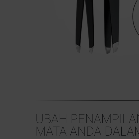
UBAH PENAMPILAN
MATA ANDA DALA