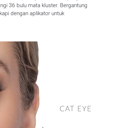
gi 36 bulu mata kluster. Bergantung
kapi dengan aplikator untuk