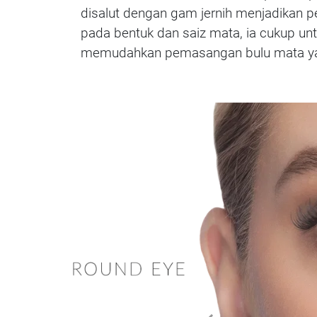
disalut dengan gam jernih menjadikan p
pada bentuk dan saiz mata, ia cukup unt
memudahkan pemasangan bulu mata yang