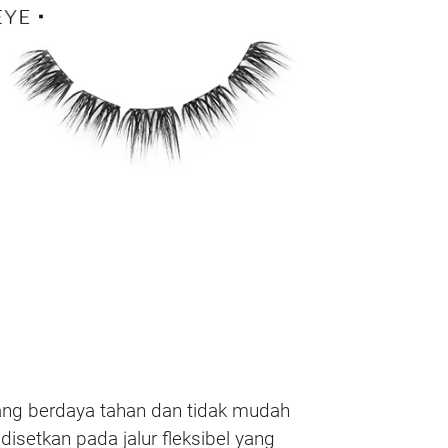
 yang berdaya tahan dan tidak mudah
isetkan pada jalur fleksibel yang