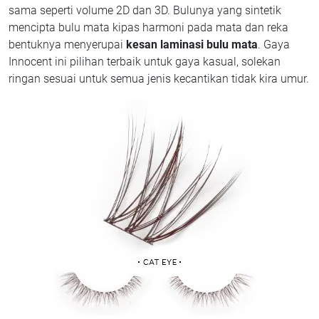
sama seperti volume 2D dan 3D. Bulunya yang sintetik
mencipta bulu mata kipas harmoni pada mata dan reka
bentuknya menyerupai
kesan laminasi bulu mata
. Gaya
Innocent ini pilihan terbaik untuk gaya kasual, solekan
ringan sesuai untuk semua jenis kecantikan tidak kira umur.