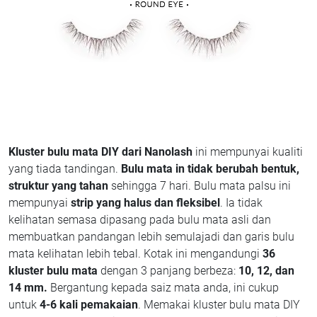
Kluster bulu mata DIY dari Nanolash
ini mempunyai kualiti
yang tiada tandingan.
Bulu mata in tidak berubah bentuk,
struktur yang tahan
sehingga 7 hari. Bulu mata palsu ini
mempunyai
strip yang halus dan fleksibel
. Ia tidak
kelihatan semasa dipasang pada bulu mata asli dan
membuatkan pandangan lebih semulajadi dan garis bulu
mata kelihatan lebih tebal. Kotak ini mengandungi
36
kluster bulu mata
dengan 3 panjang berbeza:
10, 12, dan
14 mm.
Bergantung kepada saiz mata anda, ini cukup
untuk
4-6 kali pemakaian
. Memakai kluster bulu mata DIY