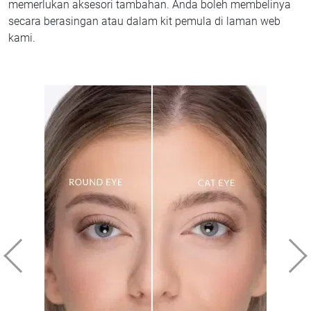
memerlukan aksesori tambahan. Anda boleh membelinya
secara berasingan atau dalam kit pemula di laman web
kami.